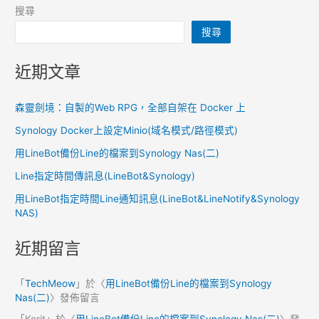
搜尋
搜尋
近期文章
森靈劍境：自製的Web RPG，全部自架在 Docker 上
Synology Docker上設定Minio(域名模式/路徑模式)
用LineBot備份Line的檔案到Synology Nas(二)
Line指定時間傳訊息(LineBot&Synology)
用LineBot指定時間Line通知訊息(LineBot&LineNotify&Synology
NAS)
近期留言
「
TechMeow
」於〈
用LineBot備份Line的檔案到Synology
Nas(二)
〉發佈留言