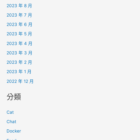
2023 年 8 月
2023 年 7 月
2023 年 6 月
2023 年 5 月
2023 年 4 月
2023 年 3 月
2023 年 2 月
2023 年 1 月
2022 年 12 月
分類
Cat
Chat
Docker