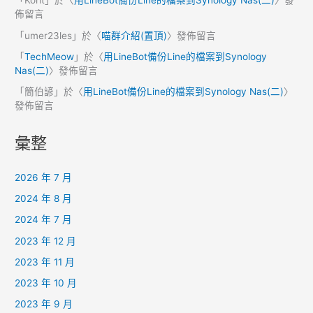
「
Korit
」於〈
用LineBot備份Line的檔案到Synology Nas(二)
〉發
佈留言
「
umer23les
」於〈
喵群介紹(置頂)
〉發佈留言
「
TechMeow
」於〈
用LineBot備份Line的檔案到Synology
Nas(二)
〉發佈留言
「
簡伯諺
」於〈
用LineBot備份Line的檔案到Synology Nas(二)
〉
發佈留言
彙整
2026 年 7 月
2024 年 8 月
2024 年 7 月
2023 年 12 月
2023 年 11 月
2023 年 10 月
2023 年 9 月