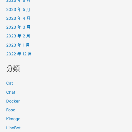
2023 年 6 月
2023 年 5 月
2023 年 4 月
2023 年 3 月
2023 年 2 月
2023 年 1 月
2022 年 12 月
分類
Cat
Chat
Docker
Food
Kimoge
LineBot