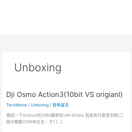
Unboxing
Dji Osmo Action3(10bit VS origianl)
TechMeow
/
Unboxing
/
發佈留言
測試一下Action3的10Bit跟原彩(4K 60fps) 到底有什麼差別呢(二
個大概都230MB左右，才1 […]