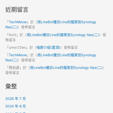
近期留言
「
TechMeow
」於〈
用LineBot備份Line的檔案到Synology
Nas(二)
〉發佈留言
「
Korit
」於〈
用LineBot備份Line的檔案到Synology Nas(二)
〉發
佈留言
「
umer23les
」於〈
喵群介紹(置頂)
〉發佈留言
「
TechMeow
」於〈
用LineBot備份Line的檔案到Synology
Nas(二)
〉發佈留言
「
簡伯諺
」於〈
用LineBot備份Line的檔案到Synology Nas(二)
〉
發佈留言
彙整
2026 年 7 月
2024 年 8 月