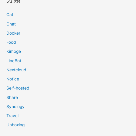
Cat
Chat
Docker
Food
Kimoge
LineBot
Nextcloud
Notice
Self-hosted
Share
Synology
Travel
Unboxing