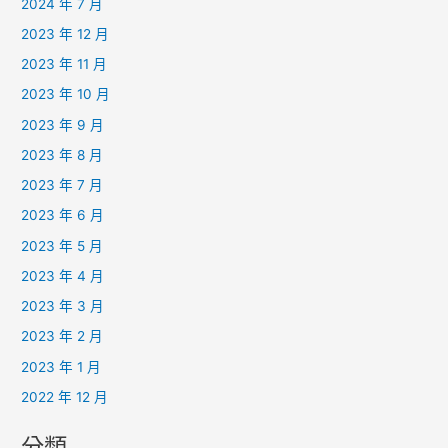
2024 年 7 月
2023 年 12 月
2023 年 11 月
2023 年 10 月
2023 年 9 月
2023 年 8 月
2023 年 7 月
2023 年 6 月
2023 年 5 月
2023 年 4 月
2023 年 3 月
2023 年 2 月
2023 年 1 月
2022 年 12 月
分類