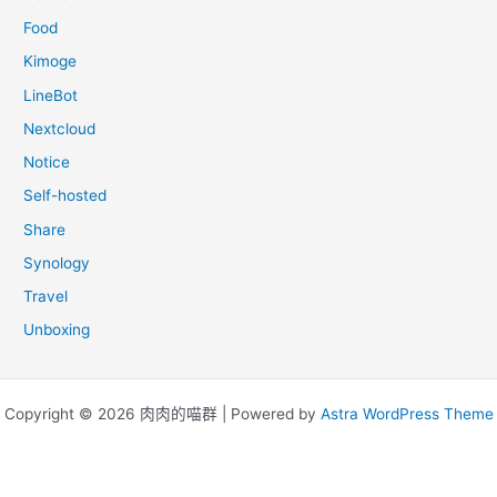
Food
Kimoge
LineBot
Nextcloud
Notice
Self-hosted
Share
Synology
Travel
Unboxing
Copyright © 2026 肉肉的喵群 | Powered by
Astra WordPress Theme