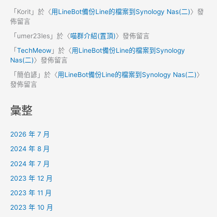
「
Korit
」於〈
用LineBot備份Line的檔案到Synology Nas(二)
〉發
佈留言
「
umer23les
」於〈
喵群介紹(置頂)
〉發佈留言
「
TechMeow
」於〈
用LineBot備份Line的檔案到Synology
Nas(二)
〉發佈留言
「
簡伯諺
」於〈
用LineBot備份Line的檔案到Synology Nas(二)
〉
發佈留言
彙整
2026 年 7 月
2024 年 8 月
2024 年 7 月
2023 年 12 月
2023 年 11 月
2023 年 10 月