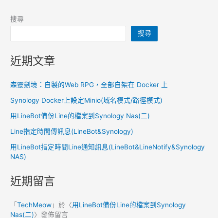
(Vultr
Free
搜尋
Tier
搜尋
Program)
近期文章
森靈劍境：自製的Web RPG，全部自架在 Docker 上
Synology Docker上設定Minio(域名模式/路徑模式)
用LineBot備份Line的檔案到Synology Nas(二)
Line指定時間傳訊息(LineBot&Synology)
用LineBot指定時間Line通知訊息(LineBot&LineNotify&Synology
NAS)
近期留言
「
TechMeow
」於〈
用LineBot備份Line的檔案到Synology
Nas(二)
〉發佈留言