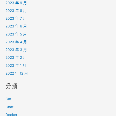
2023 年 9 月
2023 年 8 月
2023 年 7 月
2023 年 6 月
2023 年 5 月
2023 年 4 月
2023 年 3 月
2023 年 2 月
2023 年 1 月
2022 年 12 月
分類
Cat
Chat
Docker