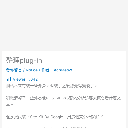
整理plug-in
發佈留言
/
Notice
/ 作者:
TechMeow
Viewer:
1,642
網站本來有裝一些外掛，但裝了之後總覺得變慢了，
稍微清掉了一些外掛像POSTVIEWS要來分析訪客大概會看什麼文
章。
但是想說裝了Site Kit By Google，用這個來分析就好了，