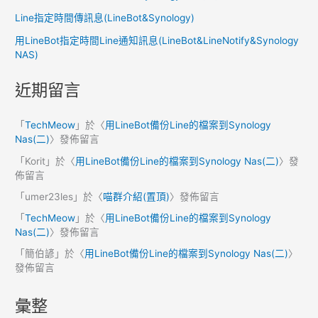
Line指定時間傳訊息(LineBot&Synology)
用LineBot指定時間Line通知訊息(LineBot&LineNotify&Synology
NAS)
近期留言
「
TechMeow
」於〈
用LineBot備份Line的檔案到Synology
Nas(二)
〉發佈留言
「
Korit
」於〈
用LineBot備份Line的檔案到Synology Nas(二)
〉發
佈留言
「
umer23les
」於〈
喵群介紹(置頂)
〉發佈留言
「
TechMeow
」於〈
用LineBot備份Line的檔案到Synology
Nas(二)
〉發佈留言
「
簡伯諺
」於〈
用LineBot備份Line的檔案到Synology Nas(二)
〉
發佈留言
彙整