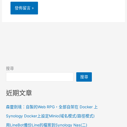
搜尋
搜尋
近期文章
森靈劍境：自製的Web RPG，全部自架在 Docker 上
Synology Docker上設定Minio(域名模式/路徑模式)
用LineBot備份Line的檔案到Synology Nas(二)