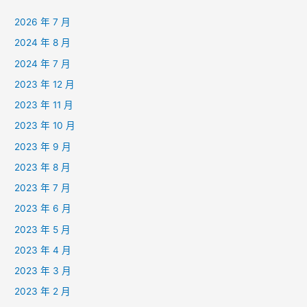
2026 年 7 月
2024 年 8 月
2024 年 7 月
2023 年 12 月
2023 年 11 月
2023 年 10 月
2023 年 9 月
2023 年 8 月
2023 年 7 月
2023 年 6 月
2023 年 5 月
2023 年 4 月
2023 年 3 月
2023 年 2 月