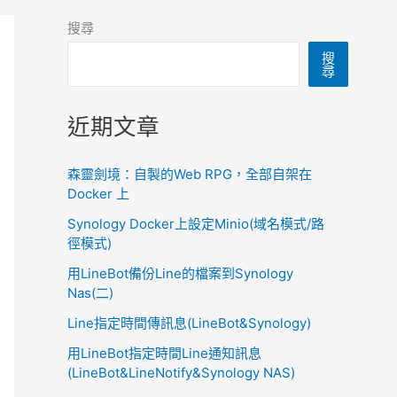
搜尋
搜
尋
近期文章
森靈劍境：自製的Web RPG，全部自架在
Docker 上
Synology Docker上設定Minio(域名模式/路
徑模式)
用LineBot備份Line的檔案到Synology
Nas(二)
Line指定時間傳訊息(LineBot&Synology)
用LineBot指定時間Line通知訊息
(LineBot&LineNotify&Synology NAS)