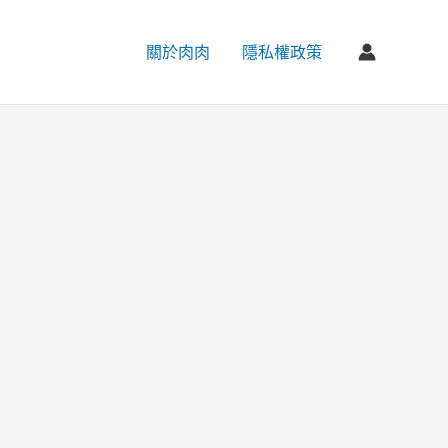
關於肉肉
隱私權政策