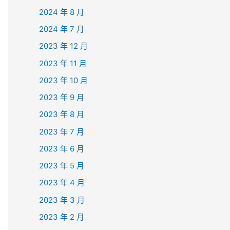
2024 年 8 月
2024 年 7 月
2023 年 12 月
2023 年 11 月
2023 年 10 月
2023 年 9 月
2023 年 8 月
2023 年 7 月
2023 年 6 月
2023 年 5 月
2023 年 4 月
2023 年 3 月
2023 年 2 月