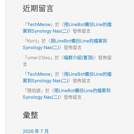
近期留言
「
TechMeow
」於〈
用LineBot備份Line的檔
案到Synology Nas(二)
〉發佈留言
「
Korit
」於〈
用LineBot備份Line的檔案到
Synology Nas(二)
〉發佈留言
「
umer23les
」於〈
喵群介紹(置頂)
〉發佈留
言
「
TechMeow
」於〈
用LineBot備份Line的檔
案到Synology Nas(二)
〉發佈留言
「
簡伯諺
」於〈
用LineBot備份Line的檔案到
Synology Nas(二)
〉發佈留言
彙整
2026 年 7 月