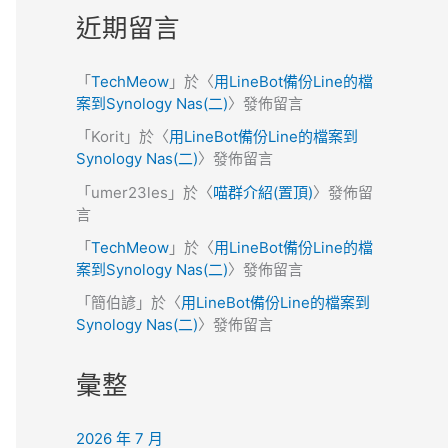
近期留言
「
TechMeow
」於〈
用LineBot備份Line的檔
案到Synology Nas(二)
〉發佈留言
「
Korit
」於〈
用LineBot備份Line的檔案到
Synology Nas(二)
〉發佈留言
「
umer23les
」於〈
喵群介紹(置頂)
〉發佈留
言
「
TechMeow
」於〈
用LineBot備份Line的檔
案到Synology Nas(二)
〉發佈留言
「
簡伯諺
」於〈
用LineBot備份Line的檔案到
Synology Nas(二)
〉發佈留言
彙整
2026 年 7 月