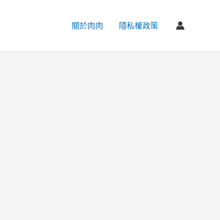
關於肉肉
隱私權政策