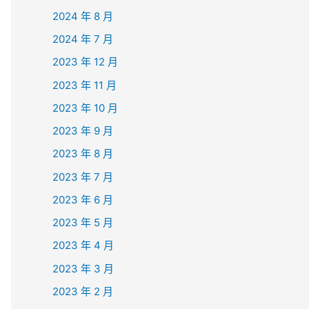
2024 年 8 月
2024 年 7 月
2023 年 12 月
2023 年 11 月
2023 年 10 月
2023 年 9 月
2023 年 8 月
2023 年 7 月
2023 年 6 月
2023 年 5 月
2023 年 4 月
2023 年 3 月
2023 年 2 月