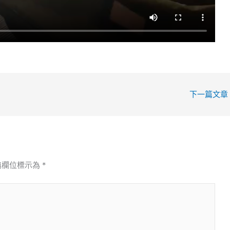
下一篇文章
填欄位標示為
*