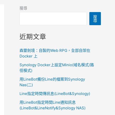
搜尋
搜
尋
近期文章
森靈劍境：自製的Web RPG，全部自架在
Docker 上
Synology Docker上設定Minio(域名模式/路
徑模式)
用LineBot備份Line的檔案到Synology
Nas(二)
Line指定時間傳訊息(LineBot&Synology)
用LineBot指定時間Line通知訊息
(LineBot&LineNotify&Synology NAS)