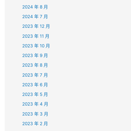
2024 年 8 月
2024 年 7 月
2023 年 12 月
2023 年 11 月
2023 年 10 月
2023 年 9 月
2023 年 8 月
2023 年 7 月
2023 年 6 月
2023 年 5 月
2023 年 4 月
2023 年 3 月
2023 年 2 月