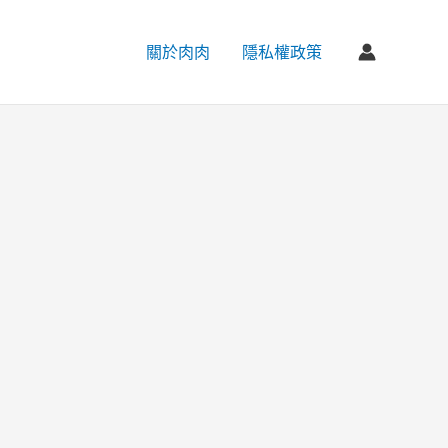
關於肉肉
隱私權政策