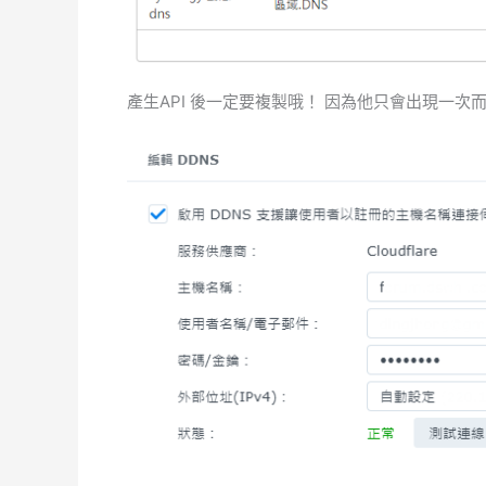
產生API 後一定要複製哦！ 因為他只會出現一次