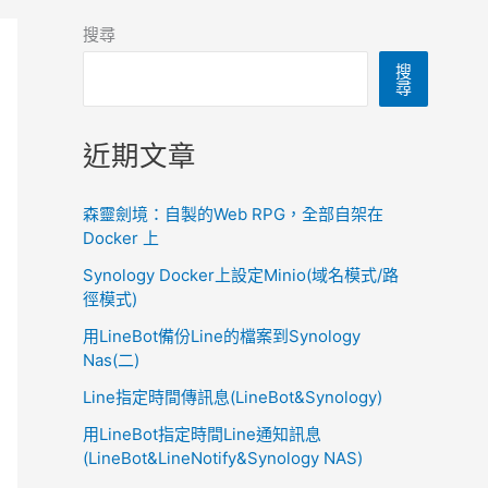
搜尋
搜
尋
近期文章
森靈劍境：自製的Web RPG，全部自架在
Docker 上
Synology Docker上設定Minio(域名模式/路
徑模式)
用LineBot備份Line的檔案到Synology
Nas(二)
Line指定時間傳訊息(LineBot&Synology)
用LineBot指定時間Line通知訊息
(LineBot&LineNotify&Synology NAS)