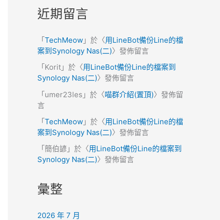
近期留言
「
TechMeow
」於〈
用LineBot備份Line的檔
案到Synology Nas(二)
〉發佈留言
「
Korit
」於〈
用LineBot備份Line的檔案到
Synology Nas(二)
〉發佈留言
「
umer23les
」於〈
喵群介紹(置頂)
〉發佈留
言
「
TechMeow
」於〈
用LineBot備份Line的檔
案到Synology Nas(二)
〉發佈留言
「
簡伯諺
」於〈
用LineBot備份Line的檔案到
Synology Nas(二)
〉發佈留言
彙整
2026 年 7 月