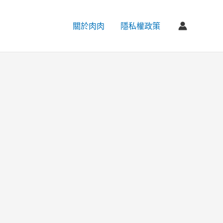
關於肉肉
隱私權政策