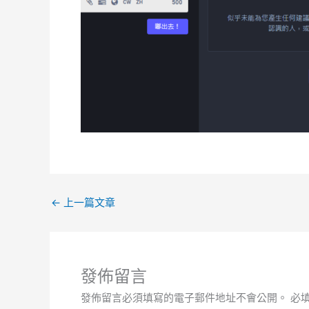
←
上一篇文章
發佈留言
發佈留言必須填寫的電子郵件地址不會公開。
必