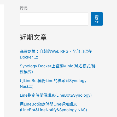
搜尋
搜
尋
近期文章
森靈劍境：自製的Web RPG，全部自架在
Docker 上
Synology Docker上設定Minio(域名模式/路
徑模式)
用LineBot備份Line的檔案到Synology
Nas(二)
Line指定時間傳訊息(LineBot&Synology)
用LineBot指定時間Line通知訊息
(LineBot&LineNotify&Synology NAS)