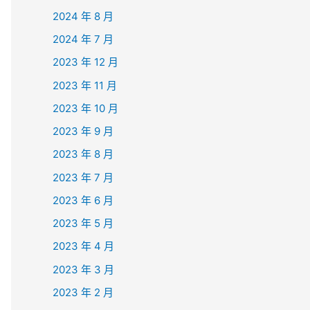
2024 年 8 月
2024 年 7 月
2023 年 12 月
2023 年 11 月
2023 年 10 月
2023 年 9 月
2023 年 8 月
2023 年 7 月
2023 年 6 月
2023 年 5 月
2023 年 4 月
2023 年 3 月
2023 年 2 月