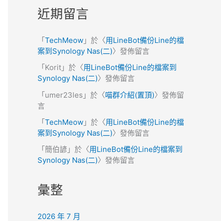
近期留言
「
TechMeow
」於〈
用LineBot備份Line的檔
案到Synology Nas(二)
〉發佈留言
「
Korit
」於〈
用LineBot備份Line的檔案到
Synology Nas(二)
〉發佈留言
「
umer23les
」於〈
喵群介紹(置頂)
〉發佈留
言
「
TechMeow
」於〈
用LineBot備份Line的檔
案到Synology Nas(二)
〉發佈留言
「
簡伯諺
」於〈
用LineBot備份Line的檔案到
Synology Nas(二)
〉發佈留言
彙整
2026 年 7 月