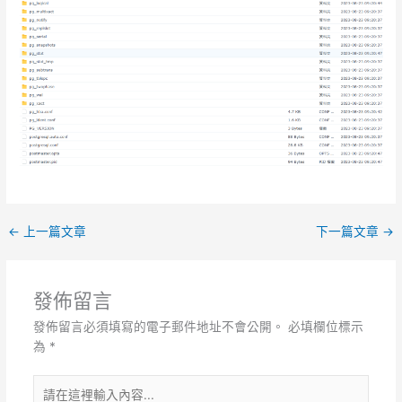
←
上一篇文章
下一篇文章
→
發佈留言
發佈留言必須填寫的電子郵件地址不會公開。
必填欄位標示
為
*
請