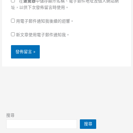
在
瀏覽器
中儲存顯示名稱、電子郵件地址及個人網站網
址，以供下次發佈留言時使用。
用電子郵件通知我後續的迴響。
新文章使用電子郵件通知我。
搜尋
搜尋