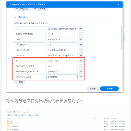
等個幾分鐘文件有出現就代表安裝成功了。