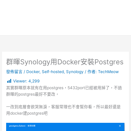
群暉Synology用Docker安裝Postgres
發佈留言
/
Docker
,
Self-hosted
,
Synology
/ 作者:
TechMeow
Viewer:
4,299
其實群暉原本就有在用postgres，5432port已經被用掉了，不過
群暉的postgres最好不要改，
一改到底層會欲哭無淚，客服常理也不會幫你看，所以最好還是
用docker建postgres吧