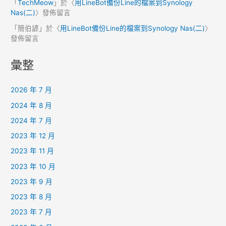
「
TechMeow
」於〈
用LineBot備份Line的檔案到Synology
Nas(二)
〉發佈留言
「
簡伯諺
」於〈
用LineBot備份Line的檔案到Synology Nas(二)
〉
發佈留言
彙整
2026 年 7 月
2024 年 8 月
2024 年 7 月
2023 年 12 月
2023 年 11 月
2023 年 10 月
2023 年 9 月
2023 年 8 月
2023 年 7 月