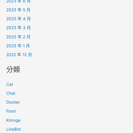
2023 年 6 月
2023 年 5 月
2023 年 4 月
2023 年 3 月
2023 年 2 月
2023 年 1 月
2022 年 12 月
分類
Cat
Chat
Docker
Food
Kimoge
LineBot