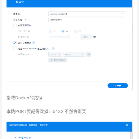
掛載Docker的路徑
本機PORT要記得改掉非5432 不然會衝突