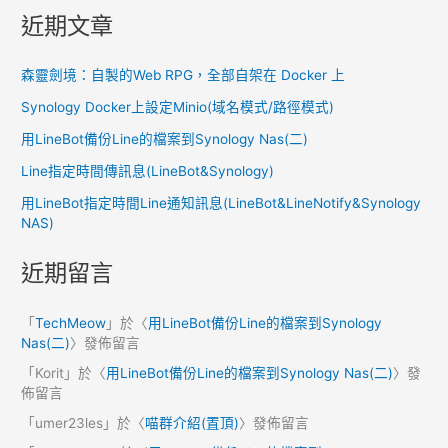
近期文章
森靈劍境：自製的Web RPG，全部自架在 Docker 上
Synology Docker上設定Minio(域名模式/路徑模式)
用LineBot備份Line的檔案到Synology Nas(二)
Line指定時間傳訊息(LineBot&Synology)
用LineBot指定時間Line通知訊息(LineBot&LineNotify&Synology
NAS)
近期留言
「
TechMeow
」於〈
用LineBot備份Line的檔案到Synology
Nas(二)
〉發佈留言
「
Korit
」於〈
用LineBot備份Line的檔案到Synology Nas(二)
〉發
佈留言
「
umer23les
」於〈
喵群介紹(置頂)
〉發佈留言