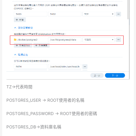
TZ->代表時間
POSTGRES_USER -> ROOT使用者的名稱
POSTGRES_PASSWORD -> ROOT使用者的密碼
POSTGRES_DB->資料庫名稱