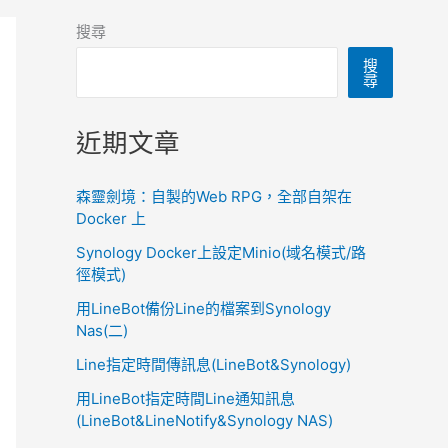
搜尋
搜
尋
近期文章
森靈劍境：自製的Web RPG，全部自架在
Docker 上
Synology Docker上設定Minio(域名模式/路
徑模式)
用LineBot備份Line的檔案到Synology
Nas(二)
Line指定時間傳訊息(LineBot&Synology)
用LineBot指定時間Line通知訊息
(LineBot&LineNotify&Synology NAS)