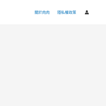
關於肉肉
隱私權政策