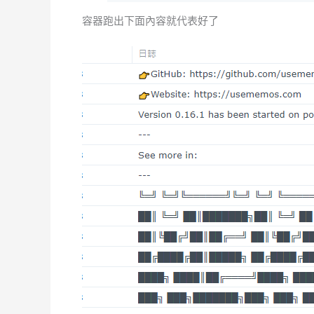
容器跑出下面內容就代表好了