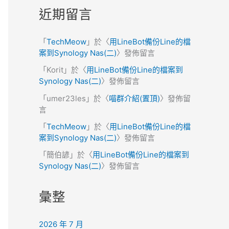
近期留言
「
TechMeow
」於〈
用LineBot備份Line的檔
案到Synology Nas(二)
〉發佈留言
「
Korit
」於〈
用LineBot備份Line的檔案到
Synology Nas(二)
〉發佈留言
「
umer23les
」於〈
喵群介紹(置頂)
〉發佈留
言
「
TechMeow
」於〈
用LineBot備份Line的檔
案到Synology Nas(二)
〉發佈留言
「
簡伯諺
」於〈
用LineBot備份Line的檔案到
Synology Nas(二)
〉發佈留言
彙整
2026 年 7 月