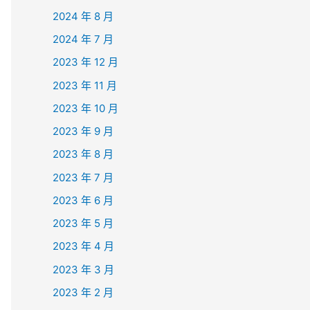
2024 年 8 月
2024 年 7 月
2023 年 12 月
2023 年 11 月
2023 年 10 月
2023 年 9 月
2023 年 8 月
2023 年 7 月
2023 年 6 月
2023 年 5 月
2023 年 4 月
2023 年 3 月
2023 年 2 月