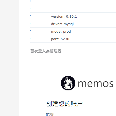
首次登入為管理者