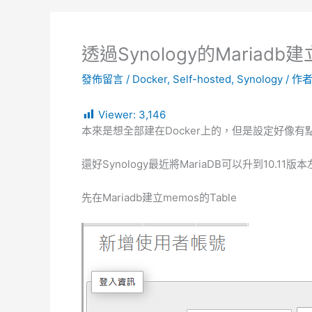
透過Synology的Mariadb建
發佈留言
/
Docker
,
Self-hosted
,
Synology
/ 作者
Viewer:
3,146
本來是想全部建在Docker上的，但是設定好像有點
還好Synology最近將MariaDB可以升到10.1
先在Mariadb建立memos的Table