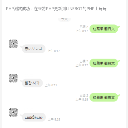
PHP測試成功，在來將PHP更新到LINEBOT的PHP上玩玩