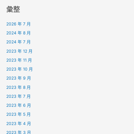
彙整
2026 年 7 月
2024 年 8 月
2024 年 7 月
2023 年 12 月
2023 年 11 月
2023 年 10 月
2023 年 9 月
2023 年 8 月
2023 年 7 月
2023 年 6 月
2023 年 5 月
2023 年 4 月
2023 年 3 月