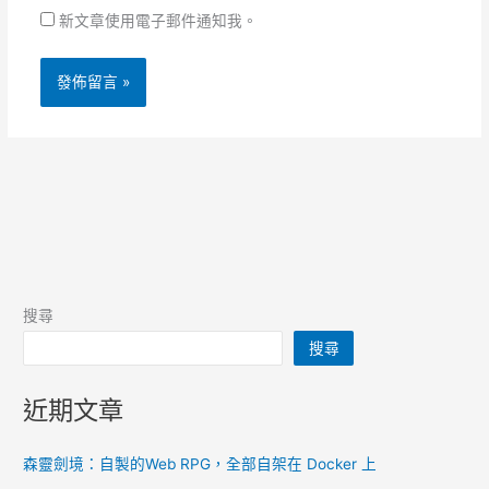
新文章使用電子郵件通知我。
搜尋
搜尋
近期文章
森靈劍境：自製的Web RPG，全部自架在 Docker 上