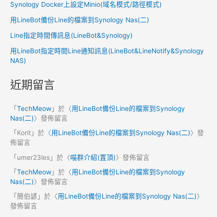
Synology Docker上設定Minio(域名模式/路徑模式)
用LineBot備份Line的檔案到Synology Nas(二)
Line指定時間傳訊息(LineBot&Synology)
用LineBot指定時間Line通知訊息(LineBot&LineNotify&Synology
NAS)
近期留言
「
TechMeow
」於〈
用LineBot備份Line的檔案到Synology
Nas(二)
〉發佈留言
「
Korit
」於〈
用LineBot備份Line的檔案到Synology Nas(二)
〉發
佈留言
「
umer23les
」於〈
喵群介紹(置頂)
〉發佈留言
「
TechMeow
」於〈
用LineBot備份Line的檔案到Synology
Nas(二)
〉發佈留言
「
簡伯諺
」於〈
用LineBot備份Line的檔案到Synology Nas(二)
〉
發佈留言