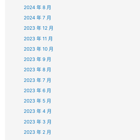
2024 年 8 月
2024 年 7 月
2023 年 12 月
2023 年 11 月
2023 年 10 月
2023 年 9 月
2023 年 8 月
2023 年 7 月
2023 年 6 月
2023 年 5 月
2023 年 4 月
2023 年 3 月
2023 年 2 月