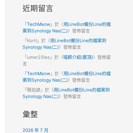
近期留言
「
TechMeow
」於〈
用LineBot備份Line的檔
案到Synology Nas(二)
〉發佈留言
「
Korit
」於〈
用LineBot備份Line的檔案到
Synology Nas(二)
〉發佈留言
「
umer23les
」於〈
喵群介紹(置頂)
〉發佈留
言
「
TechMeow
」於〈
用LineBot備份Line的檔
案到Synology Nas(二)
〉發佈留言
「
簡伯諺
」於〈
用LineBot備份Line的檔案到
Synology Nas(二)
〉發佈留言
彙整
2026 年 7 月