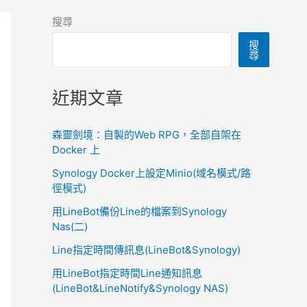
搜尋
搜
尋
近期文章
森靈劍境：自製的Web RPG，全部自架在
Docker 上
Synology Docker上設定Minio(域名模式/路
徑模式)
用LineBot備份Line的檔案到Synology
Nas(二)
Line指定時間傳訊息(LineBot&Synology)
用LineBot指定時間Line通知訊息
(LineBot&LineNotify&Synology NAS)