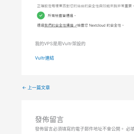
我的VPS是用Vultr架設的
Vultr連結
←
上一篇文章
發佈留言
發佈留言必須填寫的電子郵件地址不會公開。
必