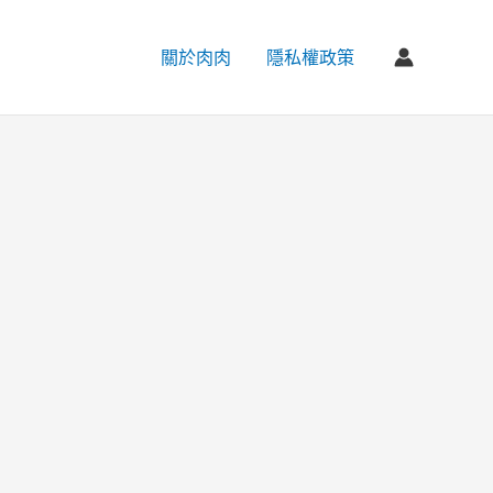
關於肉肉
隱私權政策